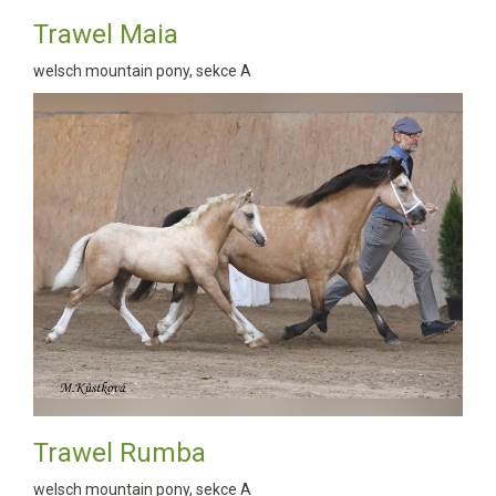
Trawel Maia
welsch mountain pony, sekce A
Trawel Rumba
welsch mountain pony, sekce A