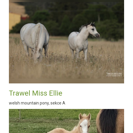
Trawel Miss Ellie
welsh mountain pony, sekce A