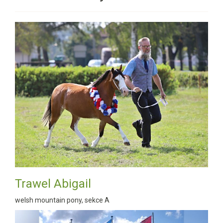
Trawel Abigail
welsh mountain pony, sekce A