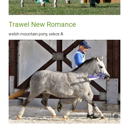
Trawel New Romance
welsh mountain pony, sekce A