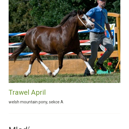
Trawel April
welsh mountain pony, sekce A