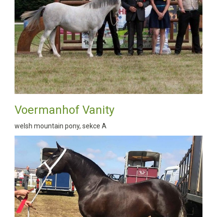
Voermanhof Vanity
welsh mountain pony, sekce A