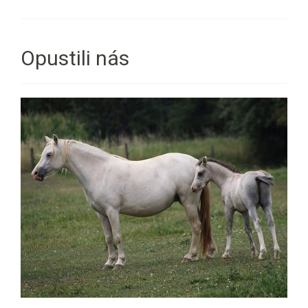
Opustili nás