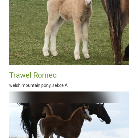
Trawel Romeo
welsh mountain pony, sekce A