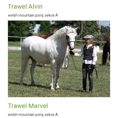
Trawel Alvin
welsh mountain pony, sekce A
Trawel Marvel
welsh mountain pony, sekce A