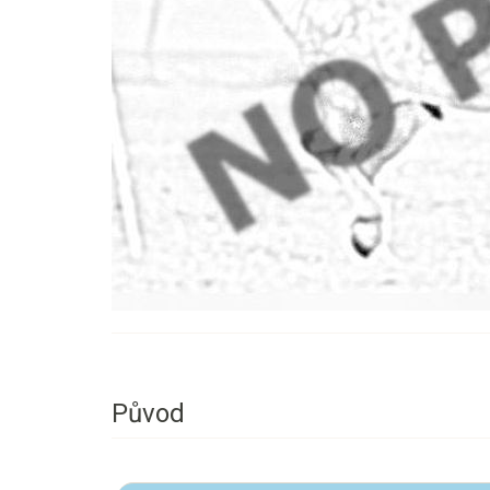
Původ